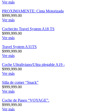
Ver más
PROXIMAMENTE: Cinta Motorizada
$999,999.00
Ver más
Cochecito Travel System A18 TS
$999,999.00
Ver más
Travel System A31TS
$999,999.00
Ver más
Coche Ultraliviano/Ultra plegable A19 -
$999,999.00
Ver más
Silla de comer “Snack”
$999,999.00
Ver más
Coche de Paseo “VOYAGE”.
$999,999.00
Ver más